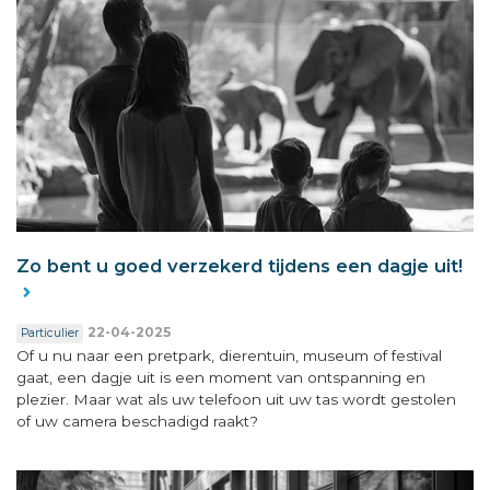
Zo bent u goed verzekerd tijdens een dagje uit!
22-04-2025
Particulier
Of u nu naar een pretpark, dierentuin, museum of festival
gaat, een dagje uit is een moment van ontspanning en
plezier. Maar wat als uw telefoon uit uw tas wordt gestolen
of uw camera beschadigd raakt?