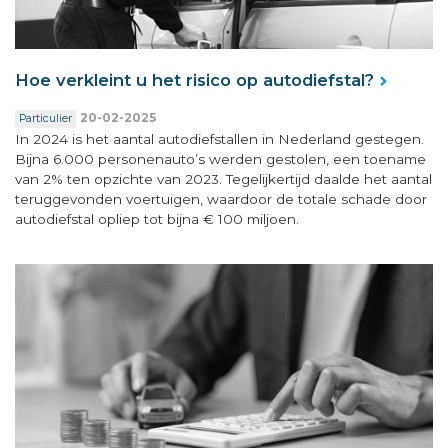
Hoe verkleint u het risico op autodiefstal?
20-02-2025
Particulier
In 2024 is het aantal autodiefstallen in Nederland gestegen.
Bijna 6.000 personenauto’s werden gestolen, een toename
van 2% ten opzichte van 2023. Tegelijkertijd daalde het aantal
teruggevonden voertuigen, waardoor de totale schade door
autodiefstal opliep tot bijna € 100 miljoen.