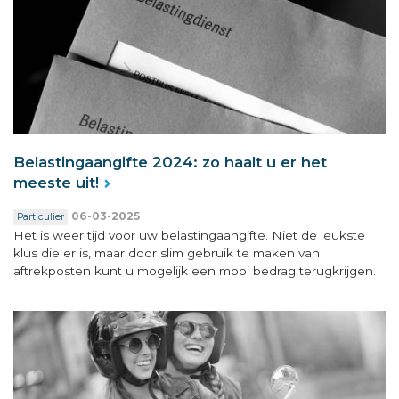
Belastingaangifte 2024: zo haalt u er het
meeste uit!
06-03-2025
Particulier
Het is weer tijd voor uw belastingaangifte. Niet de leukste
klus die er is, maar door slim gebruik te maken van
aftrekposten kunt u mogelijk een mooi bedrag terugkrijgen.