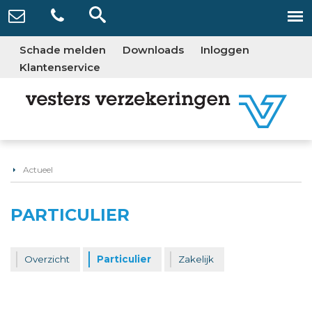
Schade melden
Downloads
Inloggen
Klantenservice
Actueel
PARTICULIER
Overzicht
Particulier
Zakelijk