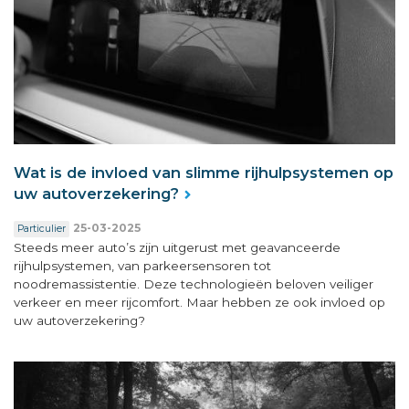
Wat is de invloed van slimme rijhulpsystemen op
uw autoverzekering?
25-03-2025
Particulier
Steeds meer auto’s zijn uitgerust met geavanceerde
rijhulpsystemen, van parkeersensoren tot
noodremassistentie. Deze technologieën beloven veiliger
verkeer en meer rijcomfort. Maar hebben ze ook invloed op
uw autoverzekering?