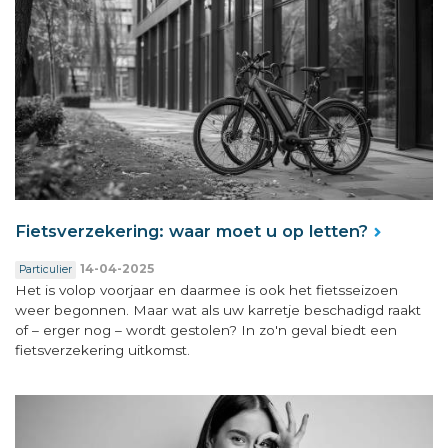
Fietsverzekering: waar moet u op letten?
14-04-2025
Particulier
Het is volop voorjaar en daarmee is ook het fietsseizoen
weer begonnen. Maar wat als uw karretje beschadigd raakt
of – erger nog – wordt gestolen? In zo'n geval biedt een
fietsverzekering uitkomst.