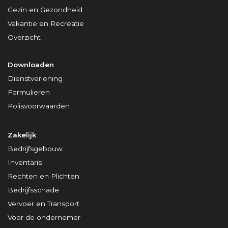
Gezin en Gezondheid
Vakantie en Recreatie
Overzicht
Downloaden
Dienstverlening
Formulieren
Polisvoorwaarden
Zakelijk
Bedrijfsgebouw
Inventaris
Rechten en Plichten
Bedrijfsschade
Vervoer en Transport
Voor de ondernemer