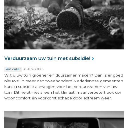
Verduurzaam uw tuin met subsidie!
31-03-2025
Particulier
Wilt u uw tuin groener en duurzamer maken? Dan is er goed
nieuws! In meer dan tweehonderd Nederlandse gemeenten
kunt u subsidie aanvragen voor het verduurzamen van uw
tuin. Dit helpt niet alleen het klimaat, maar verbetert ook uw
wooncomfort én voorkomt schade door extreem weer.