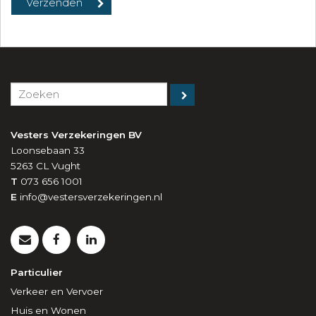
Vesters Verzekeringen BV
Loonsebaan 33
5263 CL
Vught
T
073 656 1001
E
info@vestersverzekeringen.nl
Particulier
Verkeer en Vervoer
Huis en Wonen