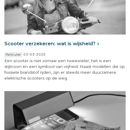
Scooter verzekeren: wat is wijsheid?
03-03-2025
Particulier
Een scooter is niet zomaar een tweewieler, het is een
stijlicoon en een symbool van vrijheid. Naast modellen die op
fossiele brandstof rijden, zijn er steeds meer duurzamere,
elektrische scooters op de weg.