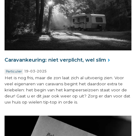
Caravankeuring: niet verplicht, wel slim
19-03-2025
Particulier
Het is nog fris, maar de zon laat zich al uitvoerig zien. Voor
veel eigenaren van caravans begint het daardoor extra te
kriebelen: het begin van het kampeerseizoen staat voor de
deur! Gaat u er dit jaar ook weer op uit? Zorg er dan voor dat
uw huis op wielen tip-top in orde is.