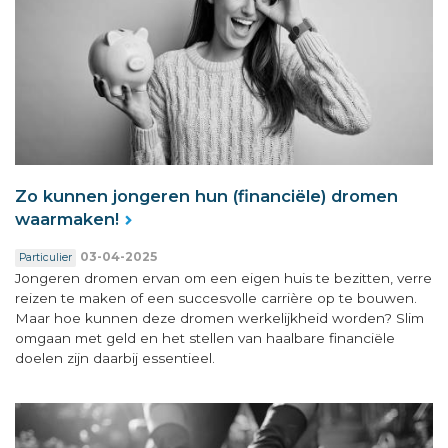
Zo kunnen jongeren hun (financiële) dromen
waarmaken!
03-04-2025
Particulier
Jongeren dromen ervan om een eigen huis te bezitten, verre
reizen te maken of een succesvolle carrière op te bouwen.
Maar hoe kunnen deze dromen werkelijkheid worden? Slim
omgaan met geld en het stellen van haalbare financiële
doelen zijn daarbij essentieel.