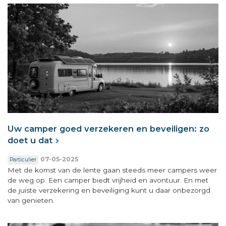
Uw camper goed verzekeren en beveiligen: zo
doet u dat
07-05-2025
Particulier
Met de komst van de lente gaan steeds meer campers weer
de weg op. Een camper biedt vrijheid en avontuur. En met
de juiste verzekering en beveiliging kunt u daar onbezorgd
van genieten.