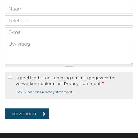
Ik geef hierbij toestemming om mijn gegevens te
verwerken conform het Privacy statement.
*
Bekijk hier ons Privacy statement