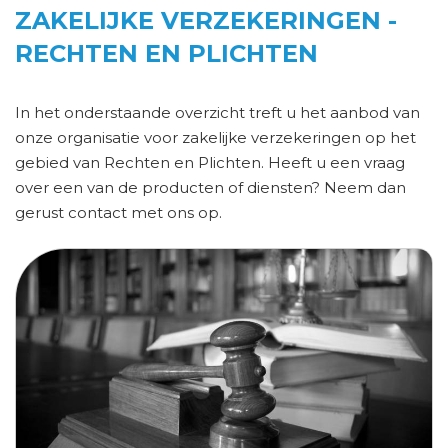
ZAKELIJKE VERZEKERINGEN -
RECHTEN EN PLICHTEN
In het onderstaande overzicht treft u het aanbod van
onze organisatie voor zakelijke verzekeringen op het
gebied van Rechten en Plichten. Heeft u een vraag
over een van de producten of diensten? Neem dan
gerust contact met ons op.