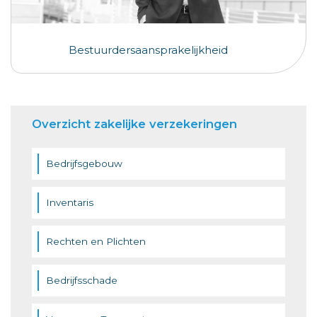
Bestuurdersaansprakelijkheid
Overzicht zakelijke verzekeringen
Bedrijfsgebouw
Inventaris
Rechten en Plichten
Bedrijfsschade