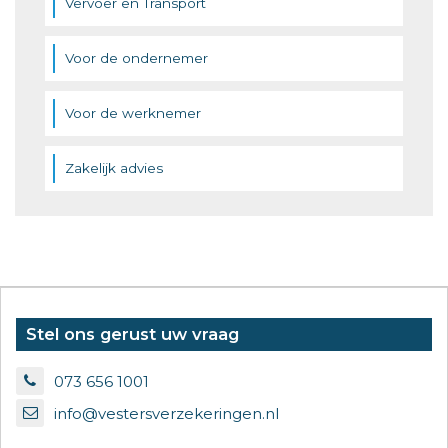
Vervoer en Transport
Voor de ondernemer
Voor de werknemer
Zakelijk advies
Stel ons gerust uw vraag
073 656 1001
info@vestersverzekeringen.nl