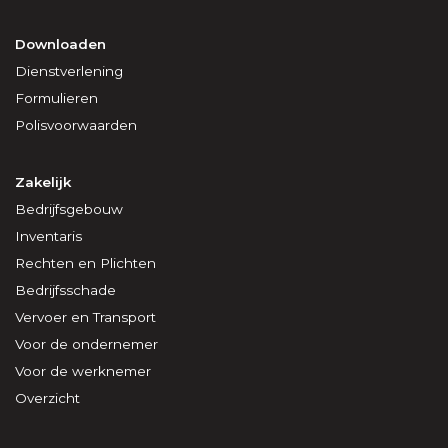
Downloaden
Dienstverlening
Formulieren
Polisvoorwaarden
Zakelijk
Bedrijfsgebouw
Inventaris
Rechten en Plichten
Bedrijfsschade
Vervoer en Transport
Voor de ondernemer
Voor de werknemer
Overzicht