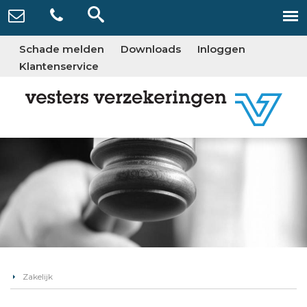
Schade melden
Downloads
Inloggen
Klantenservice
Zakelijk