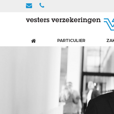
PARTICULIER
ZA