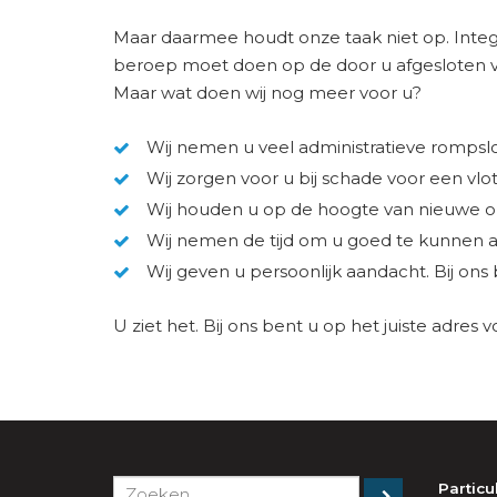
Maar daarmee houdt onze taak niet op. Int
beroep moet doen op de door u afgesloten v
Maar wat doen wij nog meer voor u?
Wij nemen u veel administratieve romps
Wij zorgen voor u bij schade voor een vl
Wij houden u op de hoogte van nieuwe o
Wij nemen de tijd om u goed te kunnen 
Wij geven u persoonlijk aandacht. Bij o
U ziet het. Bij ons bent u op het juiste adres
Particu