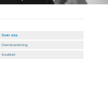
Over ons
Dienstverlening
Kwaliteit