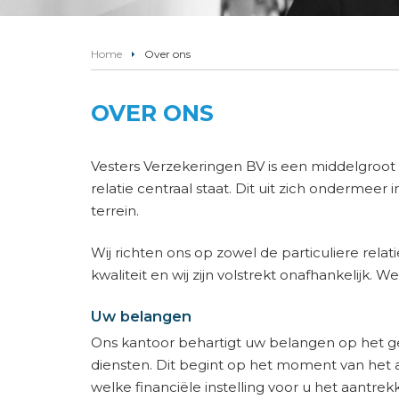
Home
Over ons
OVER ONS
Vesters Verzekeringen BV is een middelgroot
relatie centraal staat. Dit uit zich ondermeer
terrein.
Wij richten ons op zowel de particuliere rela
kwaliteit en wij zijn volstrekt onafhankelijk. We
Uw belangen
Ons kantoor behartigt uw belangen op het g
diensten. Dit begint op het moment van het
welke financiële instelling voor u het aantrek