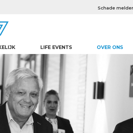
Schade melde
KELIJK
LIFE EVENTS
OVER ONS