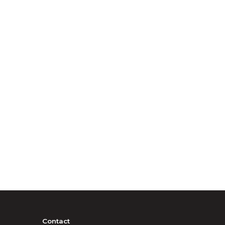
Contact