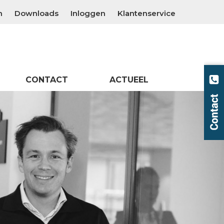
n
Downloads
Inloggen
Klantenservice
CONTACT
ACTUEEL