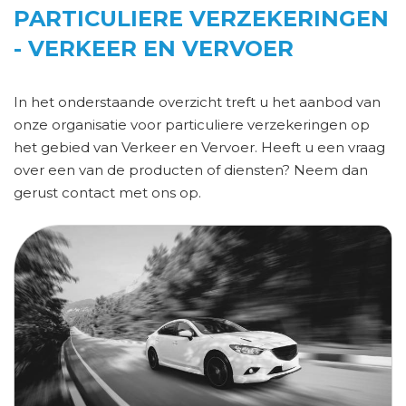
PARTICULIERE VERZEKERINGEN
- VERKEER EN VERVOER
In het onderstaande overzicht treft u het aanbod van
onze organisatie voor particuliere verzekeringen op
het gebied van Verkeer en Vervoer. Heeft u een vraag
over een van de producten of diensten? Neem dan
gerust contact met ons op.