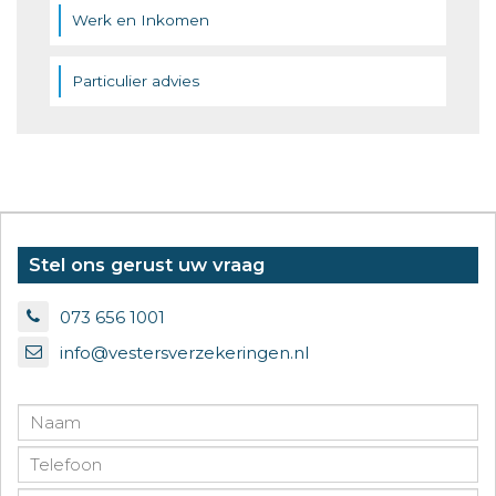
Werk en Inkomen
Particulier advies
Stel ons gerust uw vraag
073 656 1001
info@vestersverzekeringen.nl