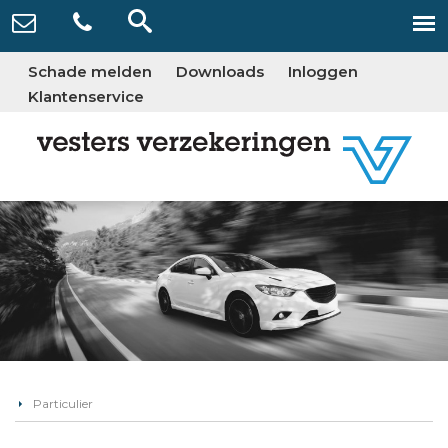
Schade melden
Downloads
Inloggen
Klantenservice
Particulier