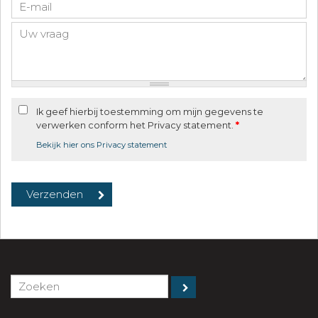
Ik geef hierbij toestemming om mijn gegevens te
verwerken conform het Privacy statement.
*
Bekijk hier ons Privacy statement