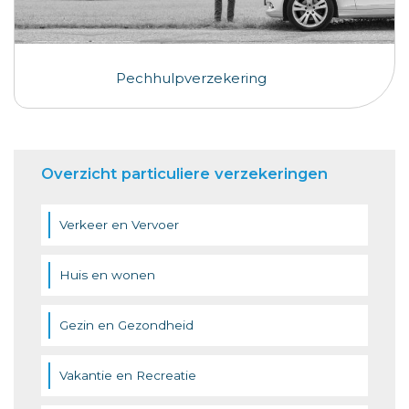
Pechhulpverzekering
Overzicht particuliere verzekeringen
Verkeer en Vervoer
Huis en wonen
Gezin en Gezondheid
Vakantie en Recreatie