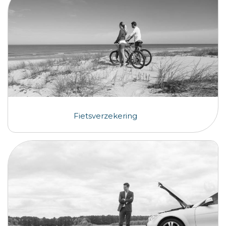
Fietsverzekering