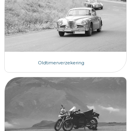
Oldtimerverzekering