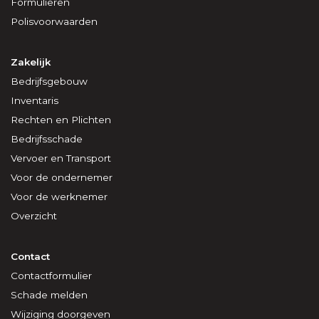
Formulieren
Polisvoorwaarden
Zakelijk
Bedrijfsgebouw
Inventaris
Rechten en Plichten
Bedrijfsschade
Vervoer en Transport
Voor de ondernemer
Voor de werknemer
Overzicht
Contact
Contactformulier
Schade melden
Wijziging doorgeven