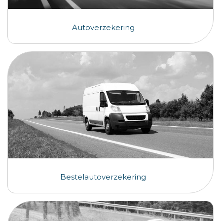
Autoverzekering
Bestelautoverzekering