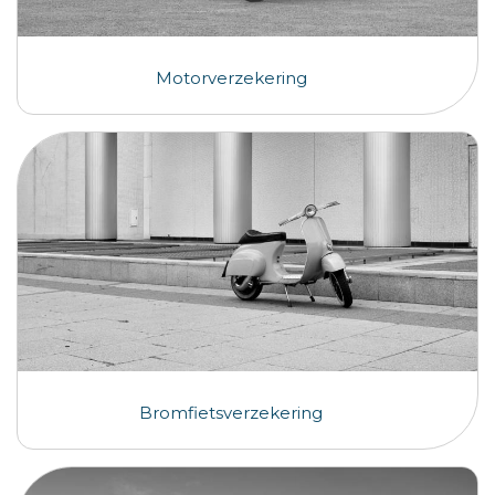
Motorverzekering
Bromfietsverzekering