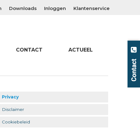
n
Downloads
Inloggen
Klantenservice
CONTACT
ACTUEEL
Privacy
Disclaimer
Cookiebeleid