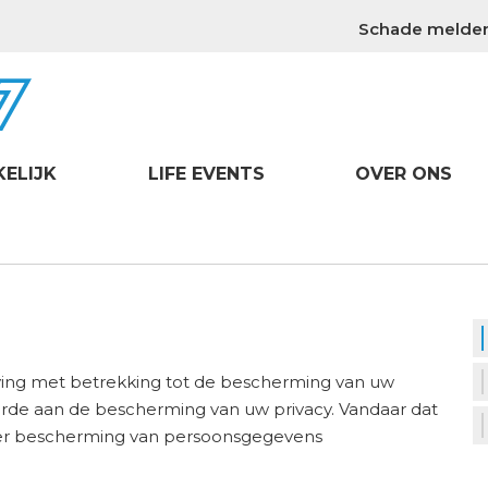
Schade melde
KELIJK
LIFE EVENTS
OVER ONS
ing met betrekking tot de bescherming van uw
rde aan de bescherming van uw privacy. Vandaar dat
ter bescherming van persoonsgegevens