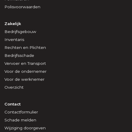
Polisvoorwaarden
Zakelijk
Bedrijfsgebouw
Inventaris
Rechten en Plichten
Bedrijfsschade
Vervoer en Transport
Voor de ondernemer
Voor de werknemer
Overzicht
Contact
Contactformulier
Schade melden
Wijziging doorgeven