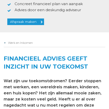
Concreet financieel plan van aanpak
Advies door een deskundig adviseur
Afspraak maken
Werk en Inkomen
FINANCIEEL ADVIES GEEFT
INZICHT IN UW TOEKOMST
Wat zijn uw toekomstdromen? Eerder stoppen
met werken, een wereldreis maken, kinderen,
een huis kopen? Het zijn allemaal mooie zaken,
maar ze kosten veel geld. Heeft u er al over
nagedacht wat u nu moet regelen om deze