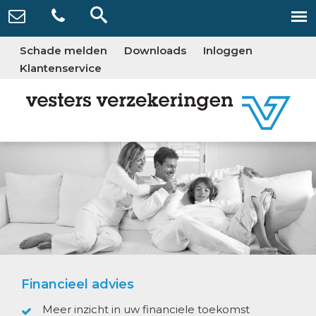
Schade melden
Downloads
Inloggen
Klantenservice
Financieel advies
Meer inzicht in uw financiele toekomst