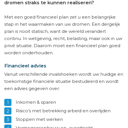
dromen straks te kunnen realiseren?
Met een goed financieel plan zet u een belangrijke
stap in het waarmaken van uw dromen. Een dergelijk
plan is nooit statisch, want de wereld verandert
continu. In wetgeving, recht, belasting, maar ook in uw
privé situatie. Daarom moet een financieel plan goed
worden onderhouden.
Financieel advies
Vanuit verschillende invalshoeken wordt uw huidige en
toekomstige financiële situatie bestudeerd en wordt
een advies gegeven over:
Inkomen & sparen
Risico’s met betrekking arbeid en overlijden
Stoppen met werken
Vermogensopbouw en -overdracht