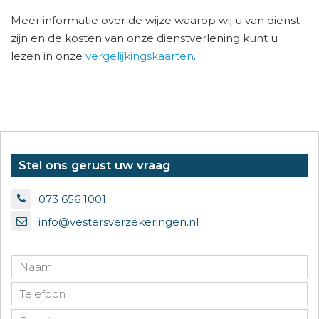
Meer informatie over de wijze waarop wij u van dienst
zijn en de kosten van onze dienstverlening kunt u
lezen in onze
vergelijkingskaarten
.
Stel ons gerust uw vraag
073 656 1001
info@vestersverzekeringen.nl