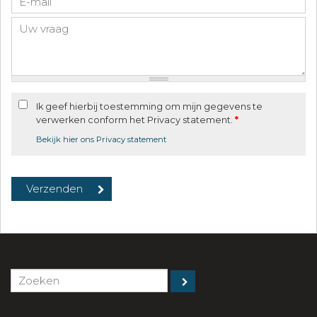
Ik geef hierbij toestemming om mijn gegevens te
verwerken conform het Privacy statement.
*
Bekijk hier ons Privacy statement