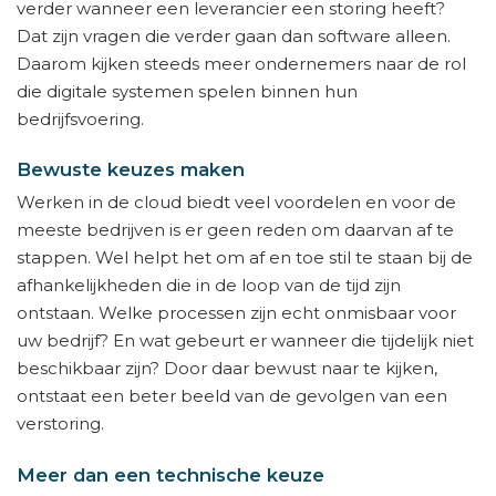
verder wanneer een leverancier een storing heeft?
Dat zijn vragen die verder gaan dan software alleen.
Daarom kijken steeds meer ondernemers naar de rol
die digitale systemen spelen binnen hun
bedrijfsvoering.
Bewuste keuzes maken
Werken in de cloud biedt veel voordelen en voor de
meeste bedrijven is er geen reden om daarvan af te
stappen. Wel helpt het om af en toe stil te staan bij de
afhankelijkheden die in de loop van de tijd zijn
ontstaan. Welke processen zijn echt onmisbaar voor
uw bedrijf? En wat gebeurt er wanneer die tijdelijk niet
beschikbaar zijn? Door daar bewust naar te kijken,
ontstaat een beter beeld van de gevolgen van een
verstoring.
Meer dan een technische keuze