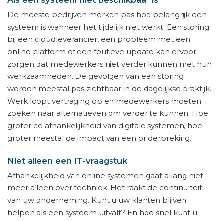
Als een systeem niet beschikbaar is
De meeste bedrijven merken pas hoe belangrijk een
systeem is wanneer het tijdelijk niet werkt. Een storing
bij een cloudleverancier, een probleem met een
online platform of een foutieve update kan ervoor
zorgen dat medewerkers niet verder kunnen met hun
werkzaamheden. De gevolgen van een storing
worden meestal pas zichtbaar in de dagelijkse praktijk.
Werk loopt vertraging op en medewerkers moeten
zoeken naar alternatieven om verder te kunnen. Hoe
groter de afhankelijkheid van digitale systemen, hoe
groter meestal de impact van een onderbreking.
Niet alleen een IT-vraagstuk
Afhankelijkheid van online systemen gaat allang niet
meer alleen over techniek. Het raakt de continuïteit
van uw onderneming. Kunt u uw klanten blijven
helpen als een systeem uitvalt? En hoe snel kunt u