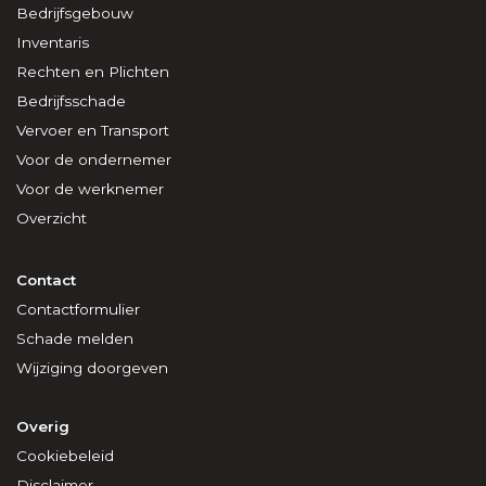
Bedrijfsgebouw
Inventaris
Rechten en Plichten
Bedrijfsschade
Vervoer en Transport
Voor de ondernemer
Voor de werknemer
Overzicht
Contact
Contactformulier
Schade melden
Wijziging doorgeven
Overig
Cookiebeleid
Disclaimer