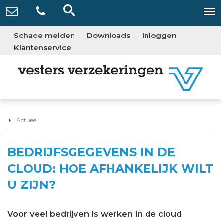
Schade melden
Downloads
Inloggen
Klantenservice
Actueel
BEDRIJFSGEGEVENS IN DE
CLOUD: HOE AFHANKELIJK WILT
U ZIJN?
Voor veel bedrijven is werken in de cloud