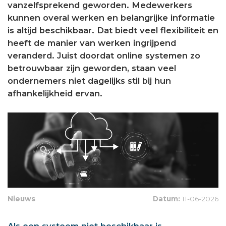
vanzelfsprekend geworden. Medewerkers
kunnen overal werken en belangrijke informatie
is altijd beschikbaar. Dat biedt veel flexibiliteit en
heeft de manier van werken ingrijpend
veranderd. Juist doordat online systemen zo
betrouwbaar zijn geworden, staan veel
ondernemers niet dagelijks stil bij hun
afhankelijkheid ervan.
Nieuws
Datum:
11-06-2026