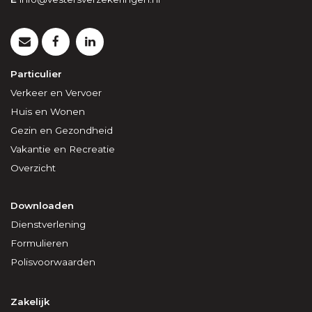
Particulier
Verkeer en Vervoer
Huis en Wonen
Gezin en Gezondheid
Vakantie en Recreatie
Overzicht
Downloaden
Dienstverlening
Formulieren
Polisvoorwaarden
Zakelijk