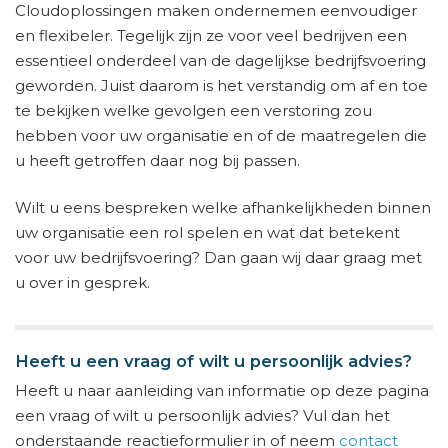
Cloudoplossingen maken ondernemen eenvoudiger
en flexibeler. Tegelijk zijn ze voor veel bedrijven een
essentieel onderdeel van de dagelijkse bedrijfsvoering
geworden. Juist daarom is het verstandig om af en toe
te bekijken welke gevolgen een verstoring zou
hebben voor uw organisatie en of de maatregelen die
u heeft getroffen daar nog bij passen.
Wilt u eens bespreken welke afhankelijkheden binnen
uw organisatie een rol spelen en wat dat betekent
voor uw bedrijfsvoering? Dan gaan wij daar graag met
u over in gesprek.
Heeft u een vraag of wilt u persoonlijk advies?
Heeft u naar aanleiding van informatie op deze pagina
een vraag of wilt u persoonlijk advies? Vul dan het
onderstaande reactieformulier in of neem
contact