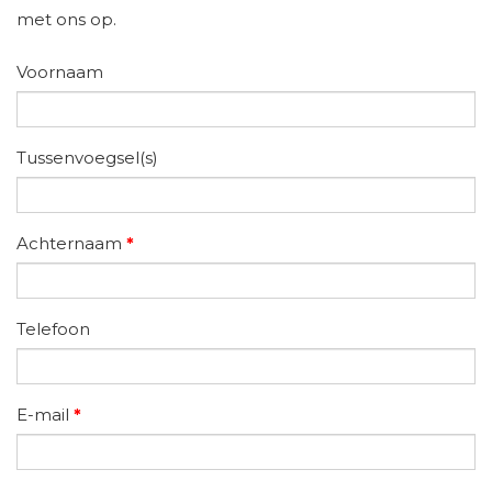
met ons op.
Voornaam
Tussenvoegsel(s)
Achternaam
*
Telefoon
E-mail
*