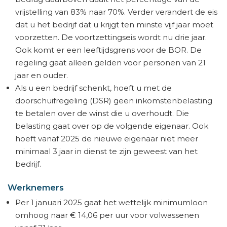
vrijstelling van 83% naar 70%. Verder verandert de eis
dat u het bedrijf dat u krijgt ten minste vijf jaar moet
voorzetten. De voortzettingseis wordt nu drie jaar.
Ook komt er een leeftijdsgrens voor de BOR. De
regeling gaat alleen gelden voor personen van 21
jaar en ouder.
Als u een bedrijf schenkt, hoeft u met de
doorschuifregeling (DSR) geen inkomstenbelasting
te betalen over de winst die u overhoudt. Die
belasting gaat over op de volgende eigenaar. Ook
hoeft vanaf 2025 de nieuwe eigenaar niet meer
minimaal 3 jaar in dienst te zijn geweest van het
bedrijf.
Werknemers
Per 1 januari 2025 gaat het wettelijk minimumloon
omhoog naar € 14,06 per uur voor volwassenen