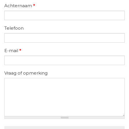
Achternaam
*
Telefoon
E-mail
*
Vraag of opmerking