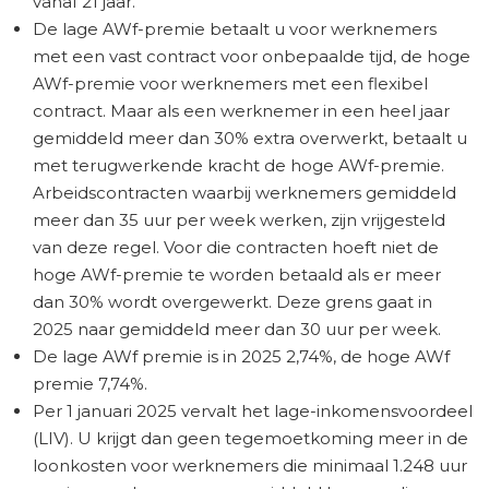
vanaf 21 jaar.
De lage AWf-premie betaalt u voor werknemers
met een vast contract voor onbepaalde tijd, de hoge
AWf-premie voor werknemers met een flexibel
contract. Maar als een werknemer in een heel jaar
gemiddeld meer dan 30% extra overwerkt, betaalt u
met terugwerkende kracht de hoge AWf-premie.
Arbeidscontracten waarbij werknemers gemiddeld
meer dan 35 uur per week werken, zijn vrijgesteld
van deze regel. Voor die contracten hoeft niet de
hoge AWf-premie te worden betaald als er meer
dan 30% wordt overgewerkt. Deze grens gaat in
2025 naar gemiddeld meer dan 30 uur per week.
De lage AWf premie is in 2025 2,74%, de hoge AWf
premie 7,74%.
Per 1 januari 2025 vervalt het lage-inkomensvoordeel
(LIV). U krijgt dan geen tegemoetkoming meer in de
loonkosten voor werknemers die minimaal 1.248 uur