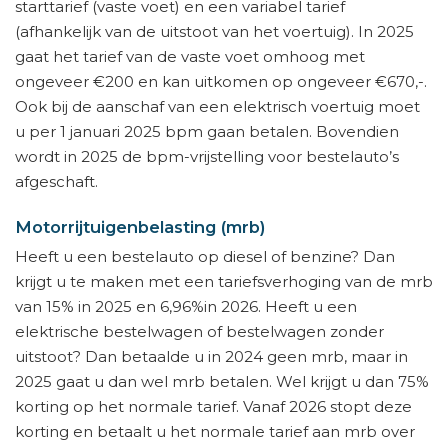
starttarief (vaste voet) en een variabel tarief
(afhankelijk van de uitstoot van het voertuig). In 2025
gaat het tarief van de vaste voet omhoog met
ongeveer €200 en kan uitkomen op ongeveer €670,-.
Ook bij de aanschaf van een elektrisch voertuig moet
u per 1 januari 2025 bpm gaan betalen. Bovendien
wordt in 2025 de bpm-vrijstelling voor bestelauto’s
afgeschaft.
Motorrijtuigenbelasting (mrb)
Heeft u een bestelauto op diesel of benzine? Dan
krijgt u te maken met een tariefsverhoging van de mrb
van 15% in 2025 en 6,96%in 2026. Heeft u een
elektrische bestelwagen of bestelwagen zonder
uitstoot? Dan betaalde u in 2024 geen mrb, maar in
2025 gaat u dan wel mrb betalen. Wel krijgt u dan 75%
korting op het normale tarief. Vanaf 2026 stopt deze
korting en betaalt u het normale tarief aan mrb over