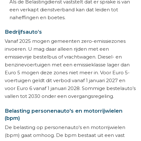
Als de Belastingdienst vaststelt dat er sprake is van
een verkapt dienstverband kan dat leiden tot
naheffingen en boetes.
Bedrijfsauto’s
Vanaf 2025 mogen gemeenten zero-emissiezones
invoeren. U mag daar alleen rijden met een
emissievrije bestelbus of vrachtwagen. Diesel- en
benzinevoertuigen met een emissieklasse lager dan
Euro 5 mogen deze zones niet meer in. Voor Euro 5-
voertuigen geldt dit verbod vanaf 1 januari 2027 en
voor Euro 6 vanaf 1 januari 2028. Sommige bestelauto’s
vallen tot 2030 onder een overgangsregeling.
Belasting personenauto's en motorrijwielen
(bpm)
De belasting op personenauto's en motorrijwielen
(bpm) gaat omhoog. De bpm bestaat uit een vast