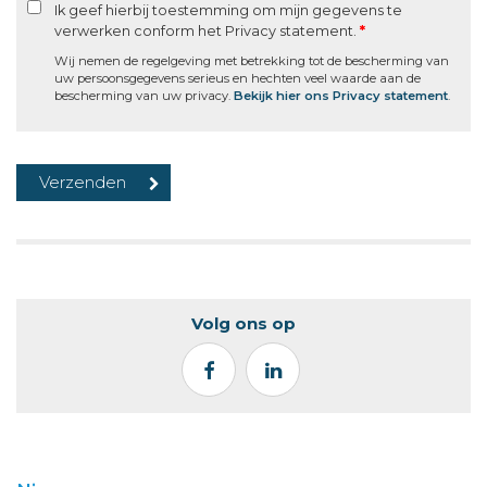
Ik geef hierbij toestemming om mijn gegevens te
verwerken conform het Privacy statement.
*
Wij nemen de regelgeving met betrekking tot de bescherming van
uw persoonsgegevens serieus en hechten veel waarde aan de
bescherming van uw privacy.
Bekijk hier ons Privacy statement
.
Volg ons op