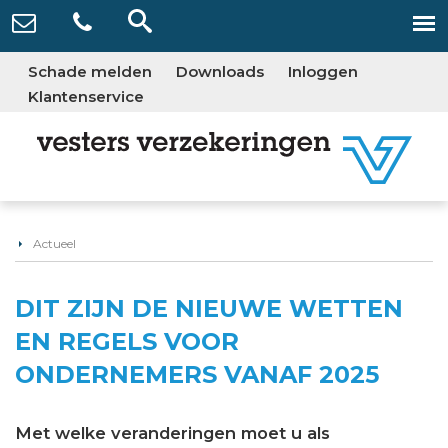
Schade melden
Downloads
Inloggen
Klantenservice
Actueel
DIT ZIJN DE NIEUWE WETTEN
EN REGELS VOOR
ONDERNEMERS VANAF 2025
Met welke veranderingen moet u als