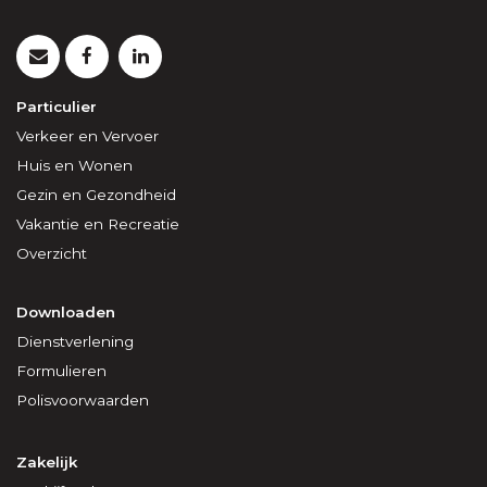
Particulier
Verkeer en Vervoer
Huis en Wonen
Gezin en Gezondheid
Vakantie en Recreatie
Overzicht
Downloaden
Dienstverlening
Formulieren
Polisvoorwaarden
Zakelijk