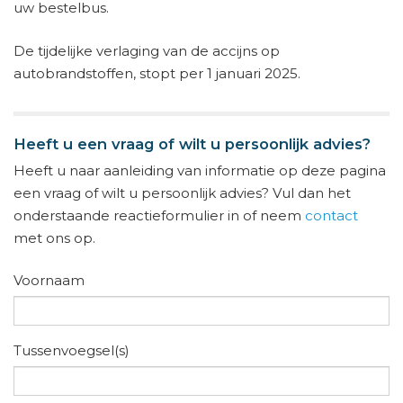
uw bestelbus.
De tijdelijke verlaging van de accijns op
autobrandstoffen, stopt per 1 januari 2025.
Heeft u een vraag of wilt u persoonlijk advies?
Heeft u naar aanleiding van informatie op deze pagina
een vraag of wilt u persoonlijk advies? Vul dan het
onderstaande reactieformulier in of neem
contact
met ons op.
Voornaam
Tussenvoegsel(s)