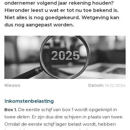
ondernemer volgend jaar rekening houden?
Hieronder leest u wat er tot nu toe bekend is.
Niet alles is nog goedgekeurd. Wetgeving kan
dus nog aangepast worden.
Nieuws
Datum:
16-12-2024
Inkomstenbelasting
Box 1.
De eerste schijf van box 1 wordt opgeknipt in
twee delen. Er zijn dus drie schijven in plaats van twee.
Omdat de eerste schijf lager belast wordt, hebben