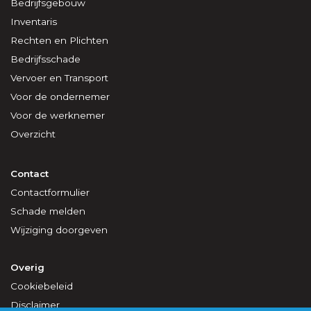
Bedrijfsgebouw
Inventaris
Rechten en Plichten
Bedrijfsschade
Vervoer en Transport
Voor de ondernemer
Voor de werknemer
Overzicht
Contact
Contactformulier
Schade melden
Wijziging doorgeven
Overig
Cookiebeleid
Disclaimer