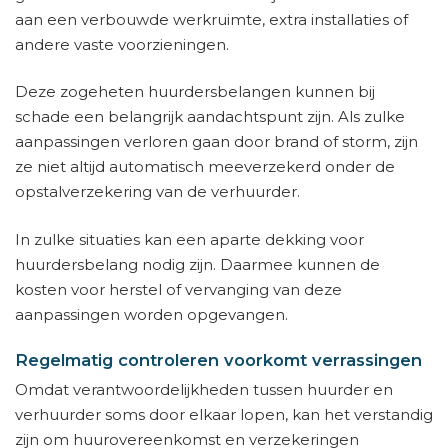
aan een verbouwde werkruimte, extra installaties of
andere vaste voorzieningen.
Deze zogeheten huurdersbelangen kunnen bij
schade een belangrijk aandachtspunt zijn. Als zulke
aanpassingen verloren gaan door brand of storm, zijn
ze niet altijd automatisch meeverzekerd onder de
opstalverzekering van de verhuurder.
In zulke situaties kan een aparte dekking voor
huurdersbelang nodig zijn. Daarmee kunnen de
kosten voor herstel of vervanging van deze
aanpassingen worden opgevangen.
Regelmatig controleren voorkomt verrassingen
Omdat verantwoordelijkheden tussen huurder en
verhuurder soms door elkaar lopen, kan het verstandig
zijn om huurovereenkomst en verzekeringen