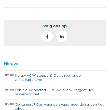
Volg ons op
Nieuws
Na uw AOW stoppen? Dat is niet langer
07-08
vanzelfsprekend
Een nieuw hoofdstuk in uw leven? Vergeet uw
06-08
testament niet
Op kamers? Dan verandert vaak meer dan alleen het
03-08
adres