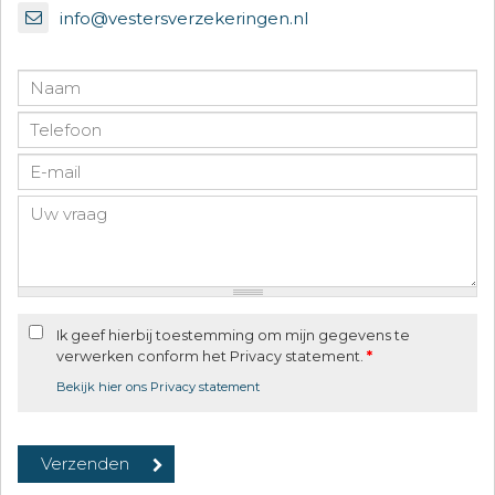
info@vestersverzekeringen.nl
Ik geef hierbij toestemming om mijn gegevens te
verwerken conform het Privacy statement.
*
Bekijk hier ons Privacy statement