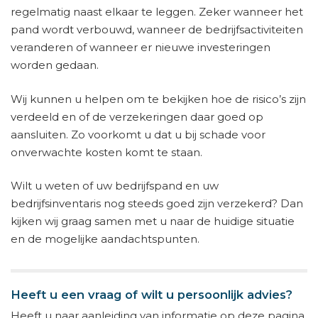
regelmatig naast elkaar te leggen. Zeker wanneer het
pand wordt verbouwd, wanneer de bedrijfsactiviteiten
veranderen of wanneer er nieuwe investeringen
worden gedaan.
Wij kunnen u helpen om te bekijken hoe de risico’s zijn
verdeeld en of de verzekeringen daar goed op
aansluiten. Zo voorkomt u dat u bij schade voor
onverwachte kosten komt te staan.
Wilt u weten of uw bedrijfspand en uw
bedrijfsinventaris nog steeds goed zijn verzekerd? Dan
kijken wij graag samen met u naar de huidige situatie
en de mogelijke aandachtspunten.
Heeft u een vraag of wilt u persoonlijk advies?
Heeft u naar aanleiding van informatie op deze pagina