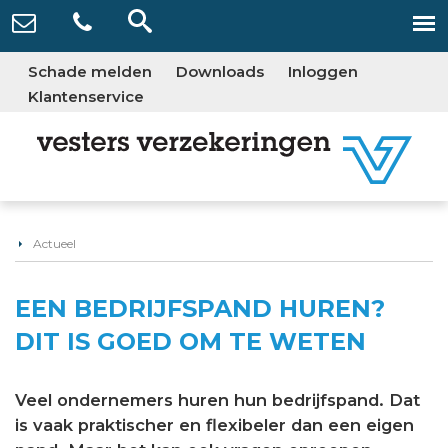
Schade melden
Downloads
Inloggen
Klantenservice
Actueel
EEN BEDRIJFSPAND HUREN?
DIT IS GOED OM TE WETEN
Veel ondernemers huren hun bedrijfspand. Dat
is vaak praktischer en flexibeler dan een eigen