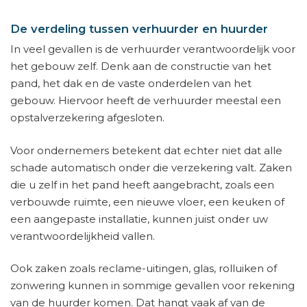
De verdeling tussen verhuurder en huurder
In veel gevallen is de verhuurder verantwoordelijk voor
het gebouw zelf. Denk aan de constructie van het
pand, het dak en de vaste onderdelen van het
gebouw. Hiervoor heeft de verhuurder meestal een
opstalverzekering afgesloten.
Voor ondernemers betekent dat echter niet dat alle
schade automatisch onder die verzekering valt. Zaken
die u zelf in het pand heeft aangebracht, zoals een
verbouwde ruimte, een nieuwe vloer, een keuken of
een aangepaste installatie, kunnen juist onder uw
verantwoordelijkheid vallen.
Ook zaken zoals reclame-uitingen, glas, rolluiken of
zonwering kunnen in sommige gevallen voor rekening
van de huurder komen. Dat hangt vaak af van de