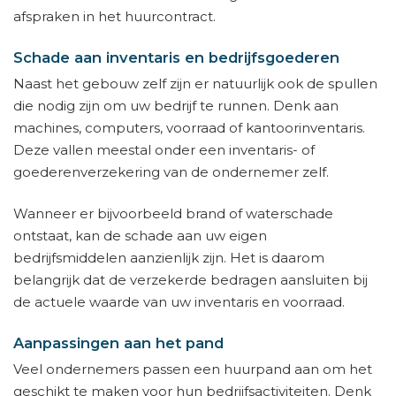
afspraken in het huurcontract.
Schade aan inventaris en bedrijfsgoederen
Naast het gebouw zelf zijn er natuurlijk ook de spullen
die nodig zijn om uw bedrijf te runnen. Denk aan
machines, computers, voorraad of kantoorinventaris.
Deze vallen meestal onder een inventaris- of
goederenverzekering van de ondernemer zelf.
Wanneer er bijvoorbeeld brand of waterschade
ontstaat, kan de schade aan uw eigen
bedrijfsmiddelen aanzienlijk zijn. Het is daarom
belangrijk dat de verzekerde bedragen aansluiten bij
de actuele waarde van uw inventaris en voorraad.
Aanpassingen aan het pand
Veel ondernemers passen een huurpand aan om het
geschikt te maken voor hun bedrijfsactiviteiten. Denk