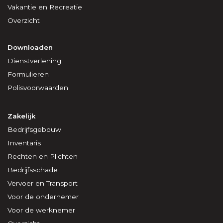
Vakantie en Recreatie
Overzicht
Downloaden
Dienstverlening
Formulieren
Polisvoorwaarden
Zakelijk
Bedrijfsgebouw
Inventaris
Rechten en Plichten
Bedrijfsschade
Vervoer en Transport
Voor de ondernemer
Voor de werknemer