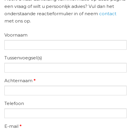
een vraag of wilt u persoonlijk advies? Vul dan het
onderstaande reactieformulier in of neem
contact
met ons op.
Voornaam
Tussenvoegsel(s)
Achternaam
*
Telefoon
E-mail
*