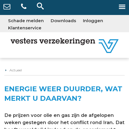
Schade melden
Downloads
Inloggen
Klantenservice
Actueel
ENERGIE WEER DUURDER, WAT
MERKT U DAARVAN?
De prijzen voor olie en gas zijn de afgelopen
weken gestegen door het conflict rond Iran. Dat