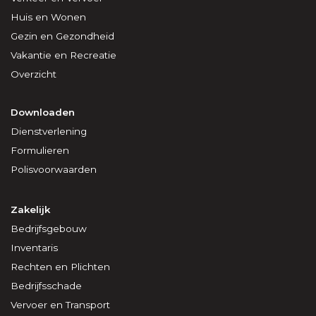
Huis en Wonen
Gezin en Gezondheid
Vakantie en Recreatie
Overzicht
Downloaden
Dienstverlening
Formulieren
Polisvoorwaarden
Zakelijk
Bedrijfsgebouw
Inventaris
Rechten en Plichten
Bedrijfsschade
Vervoer en Transport