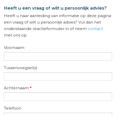
Heeft u een vraag of wilt u persoonlijk advies?
Heeft u naar aanleiding van informatie op deze pagina
een vraag of wilt u persoonlijk advies? Vul dan het
onderstaande reactieformulier in of neem
contact
met ons op.
Voornaam
Tussenvoegsel(s)
Achternaam
*
Telefoon