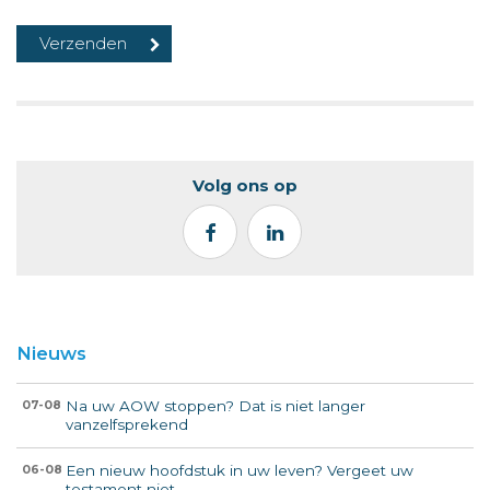
Volg ons op
Nieuws
Na uw AOW stoppen? Dat is niet langer
07-08
vanzelfsprekend
Een nieuw hoofdstuk in uw leven? Vergeet uw
06-08
testament niet