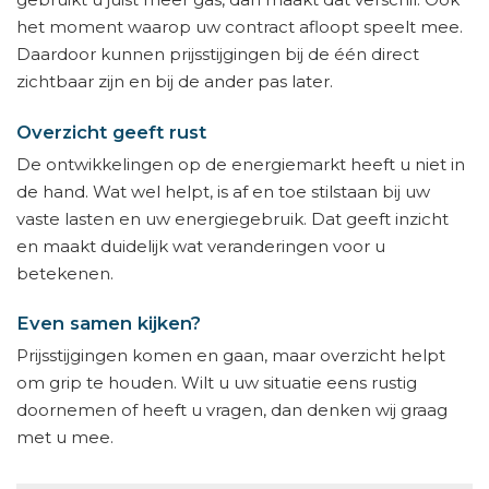
het moment waarop uw contract afloopt speelt mee.
Daardoor kunnen prijsstijgingen bij de één direct
zichtbaar zijn en bij de ander pas later.
Overzicht geeft rust
De ontwikkelingen op de energiemarkt heeft u niet in
de hand. Wat wel helpt, is af en toe stilstaan bij uw
vaste lasten en uw energiegebruik. Dat geeft inzicht
en maakt duidelijk wat veranderingen voor u
betekenen.
Even samen kijken?
Prijsstijgingen komen en gaan, maar overzicht helpt
om grip te houden. Wilt u uw situatie eens rustig
doornemen of heeft u vragen, dan denken wij graag
met u mee.