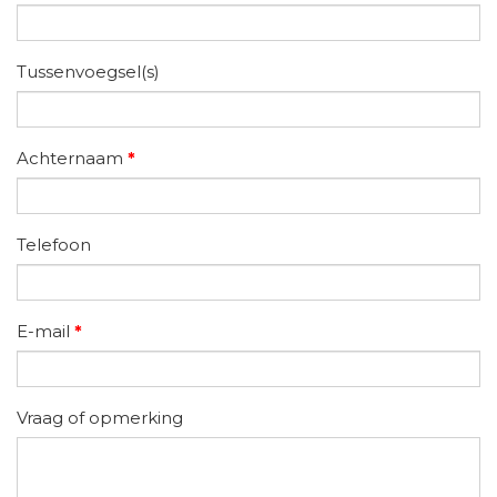
Tussenvoegsel(s)
Achternaam
*
Telefoon
E-mail
*
Vraag of opmerking