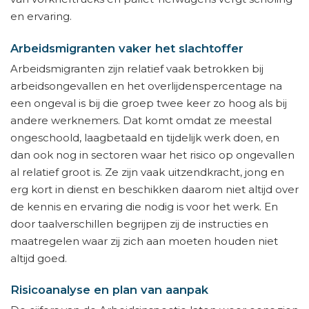
en ervaring.
Arbeidsmigranten vaker het slachtoffer
Arbeidsmigranten zijn relatief vaak betrokken bij
arbeidsongevallen en het overlijdenspercentage na
een ongeval is bij die groep twee keer zo hoog als bij
andere werknemers. Dat komt omdat ze meestal
ongeschoold, laagbetaald en tijdelijk werk doen, en
dan ook nog in sectoren waar het risico op ongevallen
al relatief groot is. Ze zijn vaak uitzendkracht, jong en
erg kort in dienst en beschikken daarom niet altijd over
de kennis en ervaring die nodig is voor het werk. En
door taalverschillen begrijpen zij de instructies en
maatregelen waar zij zich aan moeten houden niet
altijd goed.
Risicoanalyse en plan van aanpak