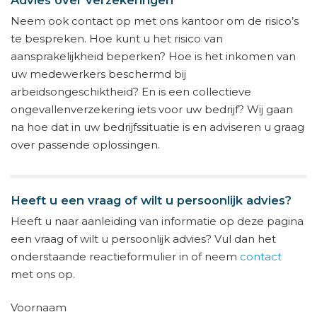
Neem ook contact op met ons kantoor om de risico’s
te bespreken. Hoe kunt u het risico van
aansprakelijkheid beperken? Hoe is het inkomen van
uw medewerkers beschermd bij
arbeidsongeschiktheid? En is een collectieve
ongevallenverzekering iets voor uw bedrijf? Wij gaan
na hoe dat in uw bedrijfssituatie is en adviseren u graag
over passende oplossingen.
Heeft u een vraag of wilt u persoonlijk advies?
Heeft u naar aanleiding van informatie op deze pagina
een vraag of wilt u persoonlijk advies? Vul dan het
onderstaande reactieformulier in of neem
contact
met ons op.
Voornaam