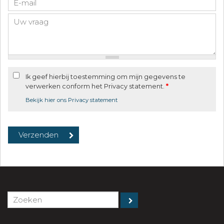
Ik geef hierbij toestemming om mijn gegevens te
verwerken conform het Privacy statement.
*
Bekijk hier ons Privacy statement