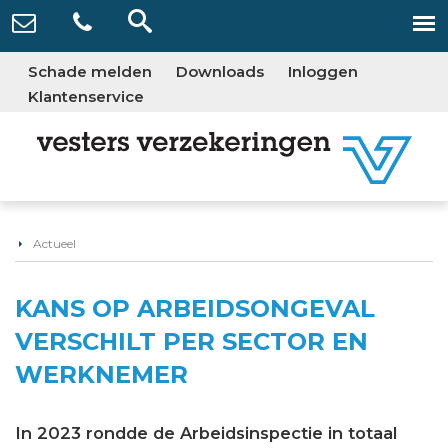
Schade melden
Downloads
Inloggen
Klantenservice
Actueel
KANS OP ARBEIDSONGEVAL
VERSCHILT PER SECTOR EN
WERKNEMER
In 2023 rondde de Arbeidsinspectie in totaal