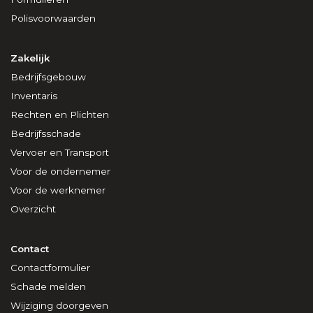
Polisvoorwaarden
Zakelijk
Bedrijfsgebouw
Inventaris
Rechten en Plichten
Bedrijfsschade
Vervoer en Transport
Voor de ondernemer
Voor de werknemer
Overzicht
Contact
Contactformulier
Schade melden
Wijziging doorgeven