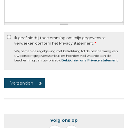
Ik geef hierbij toestemming om mijn gegevens te
verwerken conform het Privacy statement.
*
Wij nemen de regelgeving met betrekking tot de bescherming van
uw persoonsgegevens serieus en hechten veel waarde aan de
bescherming van uw privacy.
Bekijk hier ons Privacy statement
.
Volg ons op