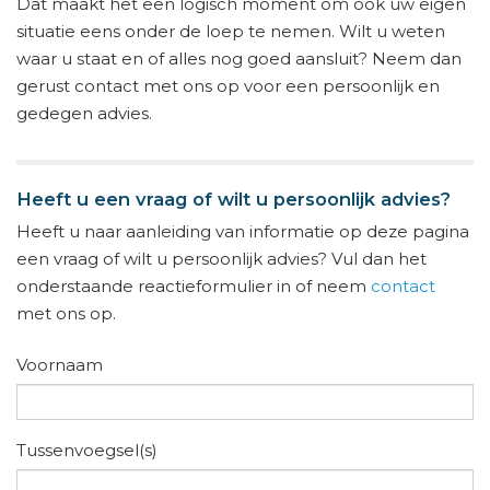
Dat maakt het een logisch moment om ook uw eigen
situatie eens onder de loep te nemen. Wilt u weten
waar u staat en of alles nog goed aansluit? Neem dan
gerust contact met ons op voor een persoonlijk en
gedegen advies.
Heeft u een vraag of wilt u persoonlijk advies?
Heeft u naar aanleiding van informatie op deze pagina
een vraag of wilt u persoonlijk advies? Vul dan het
onderstaande reactieformulier in of neem
contact
met ons op.
Voornaam
Tussenvoegsel(s)