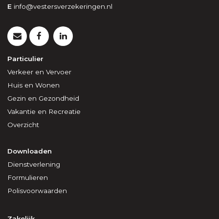
E
info@vestersverzekeringen.nl
Particulier
Verkeer en Vervoer
Huis en Wonen
Gezin en Gezondheid
Vakantie en Recreatie
Overzicht
Downloaden
Dienstverlening
Formulieren
Polisvoorwaarden
Zakelijk