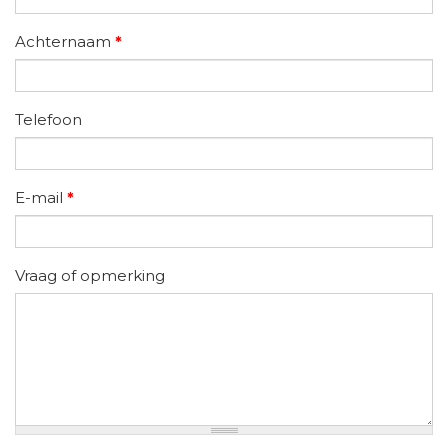
Achternaam
*
Telefoon
E-mail
*
Vraag of opmerking