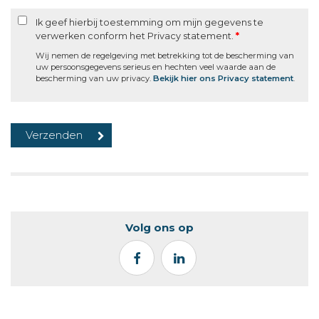
Ik geef hierbij toestemming om mijn gegevens te
verwerken conform het Privacy statement.
*
Wij nemen de regelgeving met betrekking tot de bescherming van
uw persoonsgegevens serieus en hechten veel waarde aan de
bescherming van uw privacy.
Bekijk hier ons Privacy statement
.
Volg ons op