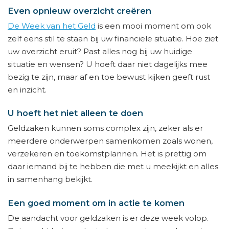
Even opnieuw overzicht creëren
De Week van het Geld
is een mooi moment om ook
zelf eens stil te staan bij uw financiële situatie. Hoe ziet
uw overzicht eruit? Past alles nog bij uw huidige
situatie en wensen? U hoeft daar niet dagelijks mee
bezig te zijn, maar af en toe bewust kijken geeft rust
en inzicht.
U hoeft het niet alleen te doen
Geldzaken kunnen soms complex zijn, zeker als er
meerdere onderwerpen samenkomen zoals wonen,
verzekeren en toekomstplannen. Het is prettig om
daar iemand bij te hebben die met u meekijkt en alles
in samenhang bekijkt.
Een goed moment om in actie te komen
De aandacht voor geldzaken is er deze week volop.