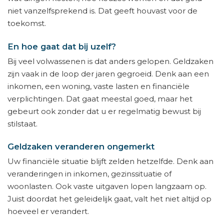
niet vanzelfsprekend is. Dat geeft houvast voor de
toekomst.
En hoe gaat dat bij uzelf?
Bij veel volwassenen is dat anders gelopen. Geldzaken
zijn vaak in de loop der jaren gegroeid. Denk aan een
inkomen, een woning, vaste lasten en financiële
verplichtingen. Dat gaat meestal goed, maar het
gebeurt ook zonder dat u er regelmatig bewust bij
stilstaat.
Geldzaken veranderen ongemerkt
Uw financiële situatie blijft zelden hetzelfde. Denk aan
veranderingen in inkomen, gezinssituatie of
woonlasten. Ook vaste uitgaven lopen langzaam op.
Juist doordat het geleidelijk gaat, valt het niet altijd op
hoeveel er verandert.