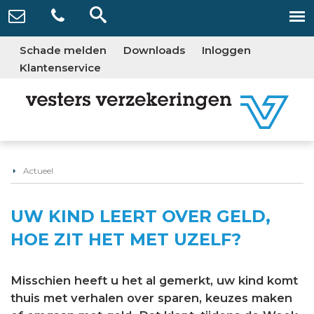
Schade melden
Downloads
Inloggen
Klantenservice
Actueel
UW KIND LEERT OVER GELD,
HOE ZIT HET MET UZELF?
Misschien heeft u het al gemerkt, uw kind komt
thuis met verhalen over sparen, keuzes maken