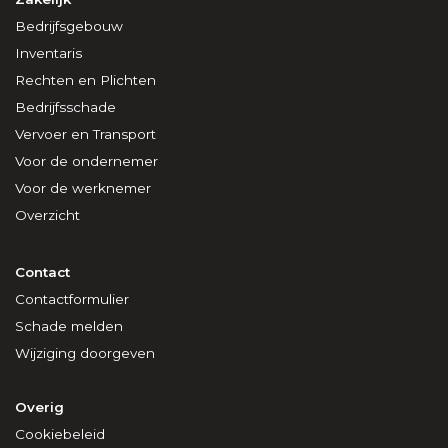
Bedrijfsgebouw
Inventaris
Rechten en Plichten
Bedrijfsschade
Vervoer en Transport
Voor de ondernemer
Voor de werknemer
Overzicht
Contact
Contactformulier
Schade melden
Wijziging doorgeven
Overig
Cookiebeleid