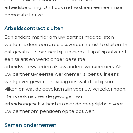
arbeidsbeloning. U zit dus niet vast aan een eenmaal
gemaakte keuze.
Arbeidscontract sluiten
Een andere manier om uw partner mee te laten
werken is door een arbeidsovereenkomst te sluiten. In
dat geval is uw partner bij u in dienst. Hij of zij ontvangt
een salaris en werkt onder dezelfde
arbeidsvoorwaarden als uw andere werknemers. Als
uw partner uw eerste werknemer is, bent u ineens
werkgever geworden. Vraag ons wat daarbij komt
kijken en wat de gevolgen zijn voor uw verzekeringen.
Denk ook na over de gevolgen van
arbeidsongeschiktheid en over de mogelijkheid voor
uw partner om pensioen op te bouwen.
Samen ondernemen