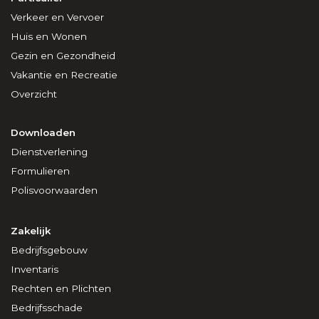
Verkeer en Vervoer
Huis en Wonen
Gezin en Gezondheid
Vakantie en Recreatie
Overzicht
Downloaden
Dienstverlening
Formulieren
Polisvoorwaarden
Zakelijk
Bedrijfsgebouw
Inventaris
Rechten en Plichten
Bedrijfsschade