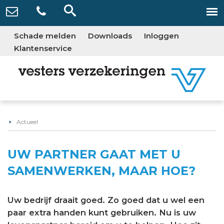
Schade melden
Downloads
Inloggen
Klantenservice
Actueel
UW PARTNER GAAT MET U
SAMENWERKEN, MAAR HOE?
Uw bedrijf draait goed. Zo goed dat u wel een
paar extra handen kunt gebruiken. Nu is uw