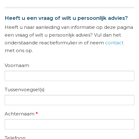
Heeft u een vraag of wilt u persoonlijk advies?
Heeft u naar aanleiding van informatie op deze pagina
een vraag of wilt u persoonlijk advies? Vul dan het
onderstaande reactieformulier in of neem
contact
met ons op.
Voornaam
Tussenvoegsel(s)
Achternaam
*
Telefoon