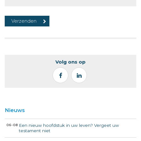
Volg ons op
Nieuws
Een nieuw hoofdstuk in uw leven? Vergeet uw
06-08
testament niet