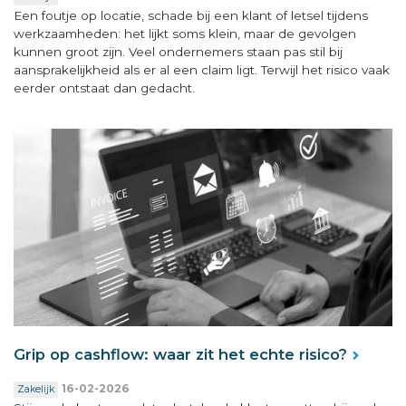
Een foutje op locatie, schade bij een klant of letsel tijdens
werkzaamheden: het lijkt soms klein, maar de gevolgen
kunnen groot zijn. Veel ondernemers staan pas stil bij
aansprakelijkheid als er al een claim ligt. Terwijl het risico vaak
eerder ontstaat dan gedacht.
Grip op cashflow: waar zit het echte risico?
16-02-2026
Zakelijk