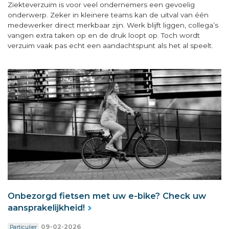
Ziekteverzuim is voor veel ondernemers een gevoelig
onderwerp. Zeker in kleinere teams kan de uitval van één
medewerker direct merkbaar zijn. Werk blijft liggen, collega’s
vangen extra taken op en de druk loopt op. Toch wordt
verzuim vaak pas echt een aandachtspunt als het al speelt.
Onbezorgd fietsen met uw e-bike? Check uw
aansprakelijkheid!
09-02-2026
Particulier