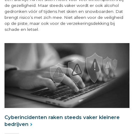
de gezelligheid. Maar steeds vaker wordt er ook alcohol
gedronken vóór of tijdens het skiën en snowboarden. Dat
brengt risico’s met zich mee. Niet alleen voor de veiligheid
op de piste, maar ook voor de verzekeringsdekking bij
schade en letsel.
Cyberincidenten raken steeds vaker kleinere
bedrijven