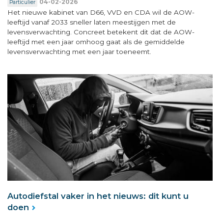
04-02-2026
Particulier
Het nieuwe kabinet van D66, VVD en CDA wil de AOW-
leeftijd vanaf 2033 sneller laten meestijgen met de
levensverwachting. Concreet betekent dit dat de AOW-
leeftijd met een jaar omhoog gaat als de gemiddelde
levensverwachting met een jaar toeneemt.
Autodiefstal vaker in het nieuws: dit kunt u
doen