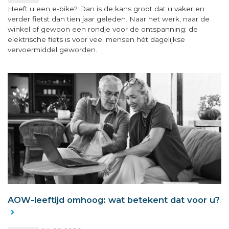
Heeft u een e-bike? Dan is de kans groot dat u vaker en
verder fietst dan tien jaar geleden. Naar het werk, naar de
winkel of gewoon een rondje voor de ontspanning: de
elektrische fiets is voor veel mensen hét dagelijkse
vervoermiddel geworden.
AOW-leeftijd omhoog: wat betekent dat voor u?