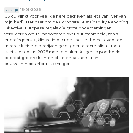
15-01-2026
Zakelijk
CSRD klinkt voor veel kleinere bedrijven als iets van “ver van
mijn bed”. Het gaat om de Corporate Sustainability Reporting
Directive: Europese regels die grote ondernemingen
verplichten om te rapporteren over duurzaamheid, zoals
energiegebruik, klimaatimpact en sociale thema’s. Voor de
meeste kleinere bedrijven geldt geen directe plicht. Toch
kunt u er ook in 2026 mee te maken krijgen, bijvoorbeeld
doordat grotere klanten of ketenpartners u om
duurzaamheidsinformatie vragen.