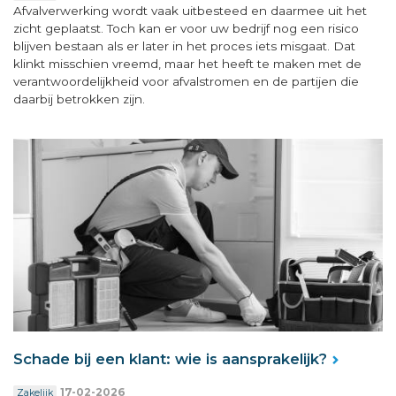
Afvalverwerking wordt vaak uitbesteed en daarmee uit het
zicht geplaatst. Toch kan er voor uw bedrijf nog een risico
blijven bestaan als er later in het proces iets misgaat. Dat
klinkt misschien vreemd, maar het heeft te maken met de
verantwoordelijkheid voor afvalstromen en de partijen die
daarbij betrokken zijn.
Schade bij een klant: wie is aansprakelijk?
17-02-2026
Zakelijk