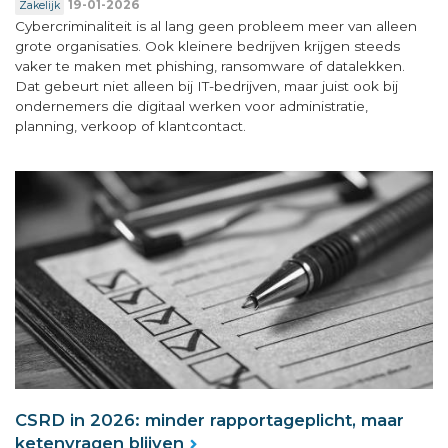
19-01-2026
Zakelijk
Cybercriminaliteit is al lang geen probleem meer van alleen
grote organisaties. Ook kleinere bedrijven krijgen steeds
vaker te maken met phishing, ransomware of datalekken.
Dat gebeurt niet alleen bij IT-bedrijven, maar juist ook bij
ondernemers die digitaal werken voor administratie,
planning, verkoop of klantcontact.
CSRD in 2026: minder rapportageplicht, maar
ketenvragen blijven