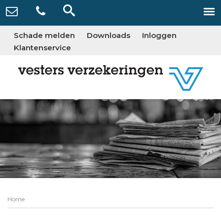
Schade melden
Downloads
Inloggen
Klantenservice
Home