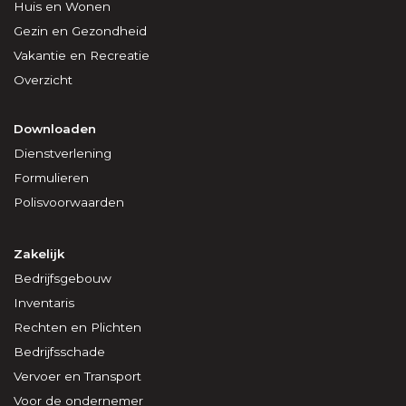
Huis en Wonen
Gezin en Gezondheid
Vakantie en Recreatie
Overzicht
Downloaden
Dienstverlening
Formulieren
Polisvoorwaarden
Zakelijk
Bedrijfsgebouw
Inventaris
Rechten en Plichten
Bedrijfsschade
Vervoer en Transport
Voor de ondernemer