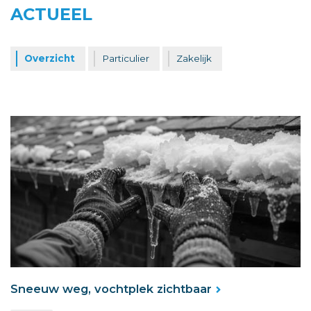
ACTUEEL
Overzicht
Particulier
Zakelijk
Sneeuw weg, vochtplek zichtbaar