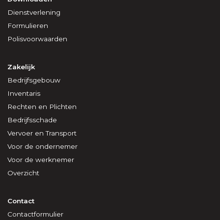
Dienstverlening
Formulieren
Polisvoorwaarden
Zakelijk
Bedrijfsgebouw
Inventaris
Rechten en Plichten
Bedrijfsschade
Vervoer en Transport
Voor de ondernemer
Voor de werknemer
Overzicht
Contact
Contactformulier