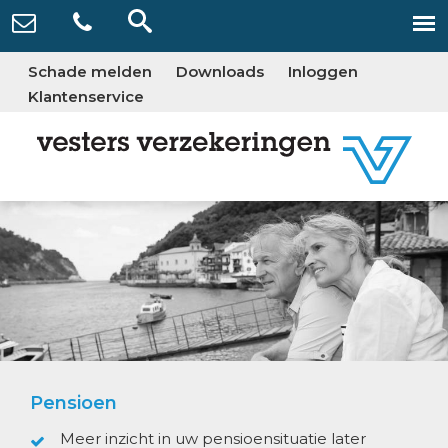
Schade melden
Downloads
Inloggen
Klantenservice
Pensioen
Meer inzicht in uw pensioensituatie later