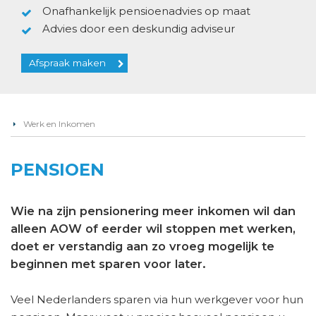
Onafhankelijk pensioenadvies op maat
Advies door een deskundig adviseur
Afspraak maken
Werk en Inkomen
PENSIOEN
Wie na zijn pensionering meer inkomen wil dan
alleen AOW of eerder wil stoppen met werken,
doet er verstandig aan zo vroeg mogelijk te
beginnen met sparen voor later.
Veel Nederlanders sparen via hun werkgever voor hun