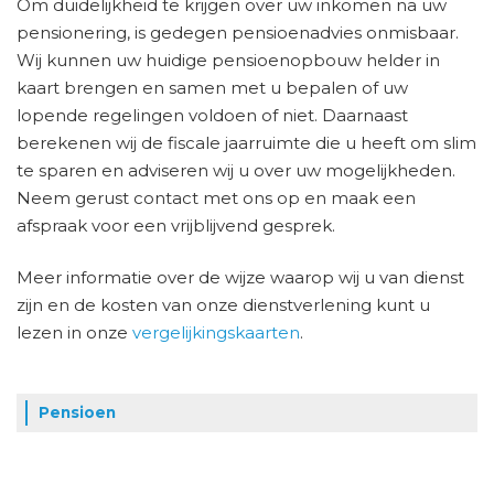
Om duidelijkheid te krijgen over uw inkomen na uw
pensionering, is gedegen pensioenadvies onmisbaar.
Wij kunnen uw huidige pensioenopbouw helder in
kaart brengen en samen met u bepalen of uw
lopende regelingen voldoen of niet. Daarnaast
berekenen wij de fiscale jaarruimte die u heeft om slim
te sparen en adviseren wij u over uw mogelijkheden.
Neem gerust contact met ons op en maak een
afspraak voor een vrijblijvend gesprek.
Meer informatie over de wijze waarop wij u van dienst
zijn en de kosten van onze dienstverlening kunt u
lezen in onze
vergelijkingskaarten
.
Pensioen