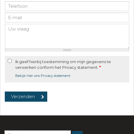
Ik geef hierbij toestemming om mijn gegevens te
verwerken conform het Privacy statement.
*
Bekijk hier ons Privacy statement