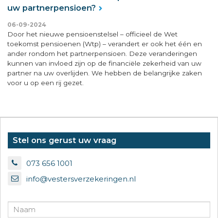
uw partnerpensioen?
06-09-2024
Door het nieuwe pensioenstelsel – officieel de Wet
toekomst pensioenen (Wtp) – verandert er ook het één en
ander rondom het partnerpensioen. Deze veranderingen
kunnen van invloed zijn op de financiële zekerheid van uw
partner na uw overlijden. We hebben de belangrijke zaken
voor u op een rij gezet.
Stel ons gerust uw vraag
073 656 1001
info@vestersverzekeringen.nl