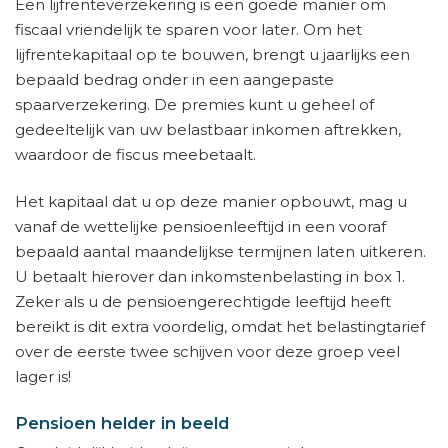
Een lijfrenteverzekering is een goede manier om
fiscaal vriendelijk te sparen voor later. Om het
lijfrentekapitaal op te bouwen, brengt u jaarlijks een
bepaald bedrag onder in een aangepaste
spaarverzekering. De premies kunt u geheel of
gedeeltelijk van uw belastbaar inkomen aftrekken,
waardoor de fiscus meebetaalt.
Het kapitaal dat u op deze manier opbouwt, mag u
vanaf de wettelijke pensioenleeftijd in een vooraf
bepaald aantal maandelijkse termijnen laten uitkeren.
U betaalt hierover dan inkomstenbelasting in box 1.
Zeker als u de pensioengerechtigde leeftijd heeft
bereikt is dit extra voordelig, omdat het belastingtarief
over de eerste twee schijven voor deze groep veel
lager is!
Pensioen helder in beeld