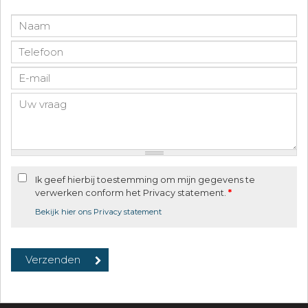
Ik geef hierbij toestemming om mijn gegevens te
verwerken conform het Privacy statement.
*
Bekijk hier ons Privacy statement