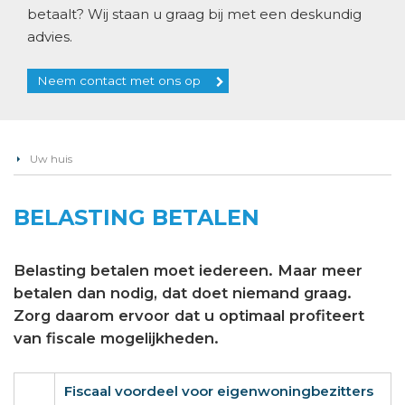
betaalt? Wij staan u graag bij met een deskundig
advies.
Neem contact met ons op
Uw huis
BELASTING BETALEN
Belasting betalen moet iedereen. Maar meer
betalen dan nodig, dat doet niemand graag.
Zorg daarom ervoor dat u optimaal profiteert
van fiscale mogelijkheden.
Fiscaal voordeel voor eigenwoningbezitters