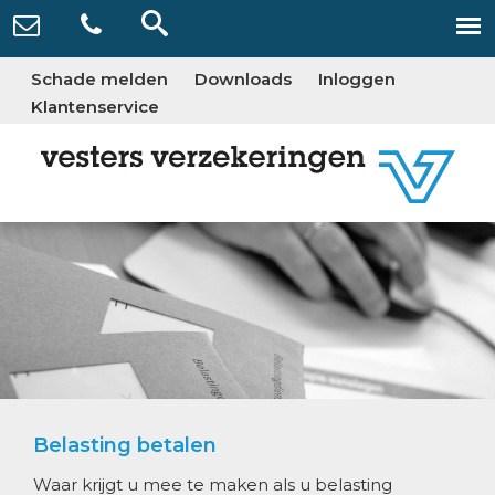
Schade melden
Downloads
Inloggen
Klantenservice
Belasting betalen
Waar krijgt u mee te maken als u belasting