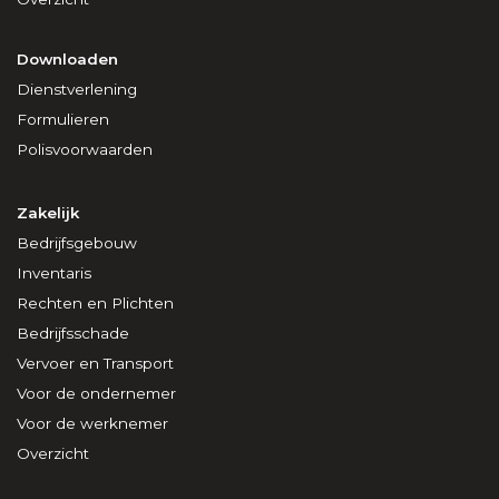
Downloaden
Dienstverlening
Formulieren
Polisvoorwaarden
Zakelijk
Bedrijfsgebouw
Inventaris
Rechten en Plichten
Bedrijfsschade
Vervoer en Transport
Voor de ondernemer
Voor de werknemer
Overzicht