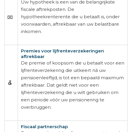
Uw hypotheek is een van de belangrijkste
fiscale aftrekposten. De
hypotheekrenterente die u betaalt is, onder
voorwaarden, aftrekbaar van uw belastbare
inkomen.
Premies voor lijfrenteverzekeringen
aftrekbaar
De premie of koopsom die u betaalt voor een
lijfrenteverzekering die uitkeert ná uw
pensioenleeftijd, is tot een bepaald maximum
aftrekbaar. Dat geldt niet voor een
lijfrenteverzekering die u wilt gebruiken om
een periode vóór uw pensionering te
overbruggen.
Fiscaal partnerschap