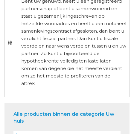
Bent uw gehuwd, heeft u een geregistreerd
partnerschap of bent u samenwonend en
staat u gezamenlijk ingeschreven op
hetzelfde woonadres en heeft u een notarieel
samenlevingscontract afgesloten, dan bent u
verplicht fiscaal partner. Dan kunt u fiscale
voordelen naar wens verdelen tussen u en uw
partner. Zo kunt u bijvoorbeeld de
hypotheekrente volledig ten laste laten
komen van degene die het meeste verdient
om zo het meeste te profiteren van de
aftrek.
Alle producten binnen de categorie Uw
huis