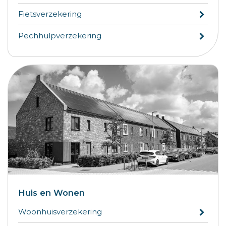
Fietsverzekering
Pechhulpverzekering
Huis en Wonen
Woonhuisverzekering