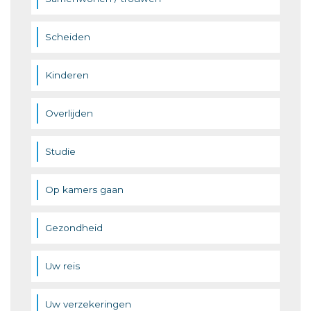
Scheiden
Kinderen
Overlijden
Studie
Op kamers gaan
Gezondheid
Uw reis
Uw verzekeringen