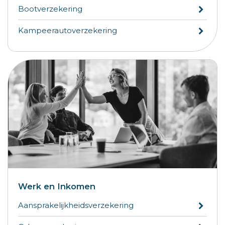
Bootverzekering
Kampeerautoverzekering
Werk en Inkomen
Aansprakelijkheidsverzekering