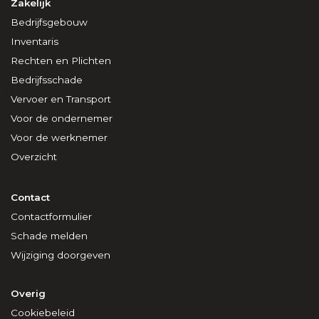
Zakelijk
Bedrijfsgebouw
Inventaris
Rechten en Plichten
Bedrijfsschade
Vervoer en Transport
Voor de ondernemer
Voor de werknemer
Overzicht
Contact
Contactformulier
Schade melden
Wijziging doorgeven
Overig
Cookiebeleid