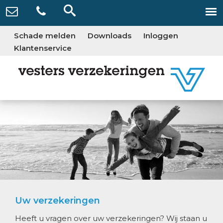
Schade melden
Downloads
Inloggen
Klantenservice
Uw verzekeringen
Heeft u vragen over uw verzekeringen? Wij staan u