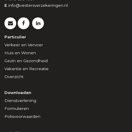
E
info@vestersverzekeringen.nl
Particulier
Verkeer en Vervoer
Huis en Wonen
Gezin en Gezondheid
Vakantie en Recreatie
Overzicht
Downloaden
Dienstverlening
Formulieren
Polisvoorwaarden