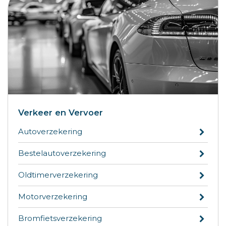
Verkeer en Vervoer
Autoverzekering
Bestelautoverzekering
Oldtimerverzekering
Motorverzekering
Bromfietsverzekering