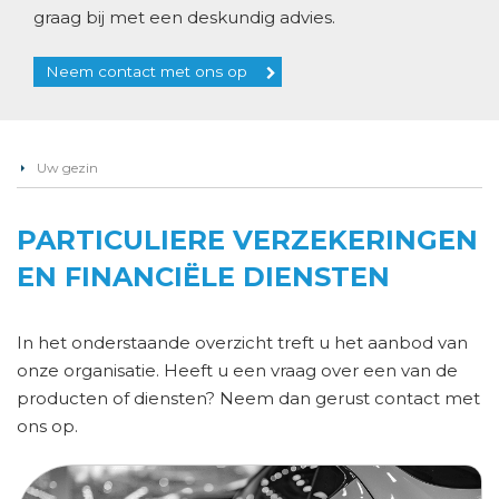
graag bij met een deskundig advies.
Neem contact met ons op
Uw gezin
PARTICULIERE VERZEKERINGEN
EN FINANCIËLE DIENSTEN
In het onderstaande overzicht treft u het aanbod van
onze organisatie. Heeft u een vraag over een van de
producten of diensten? Neem dan gerust contact met
ons op.