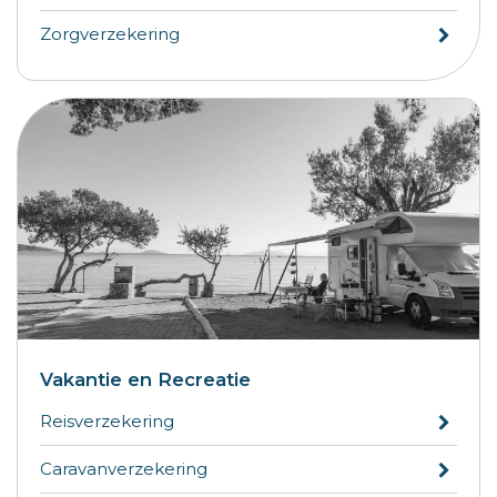
Zorgverzekering
Vakantie en Recreatie
Reisverzekering
Caravanverzekering