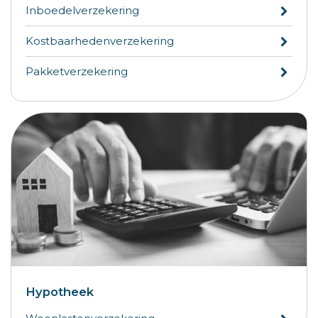
Inboedelverzekering
Kostbaarhedenverzekering
Pakketverzekering
Hypotheek