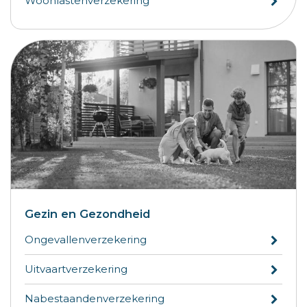
Woonlastenverzekering
Gezin en Gezondheid
Ongevallenverzekering
Uitvaartverzekering
Nabestaandenverzekering