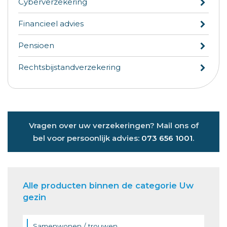
Cyberverzekering
Financieel advies
Pensioen
Rechtsbijstandverzekering
Vragen over uw verzekeringen? Mail ons of
bel voor persoonlijk advies:
073 656 1001
.
Alle producten binnen de categorie Uw
gezin
Samenwonen / trouwen